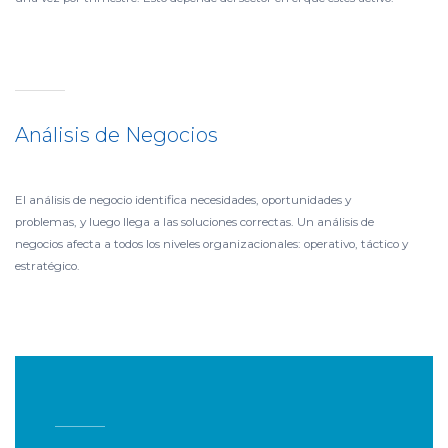
Análisis de Negocios
El análisis de negocio identifica necesidades, oportunidades y
problemas, y luego llega a las soluciones correctas. Un análisis de
negocios afecta a todos los niveles organizacionales: operativo, táctico y
estratégico.