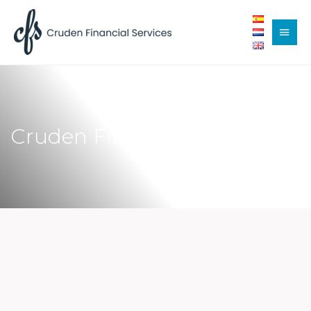
Cruden Financial Services