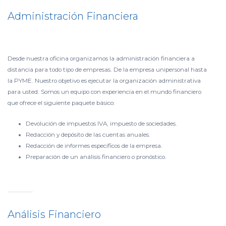
Administración Financiera
Desde nuestra oficina organizamos la administración financiera a
distancia para todo tipo de empresas. De la empresa unipersonal hasta
la PYME. Nuestro objetivo es ejecutar la organización administrativa
para usted. Somos un equipo con experiencia en el mundo financiero
que ofrece el siguiente paquete básico:
Devolución de impuestos IVA, impuesto de sociedades.
Redacción y depósito de las cuentas anuales.
Redacción de informes específicos de la empresa.
Preparación de un análisis financiero o pronóstico.
Análisis Financiero