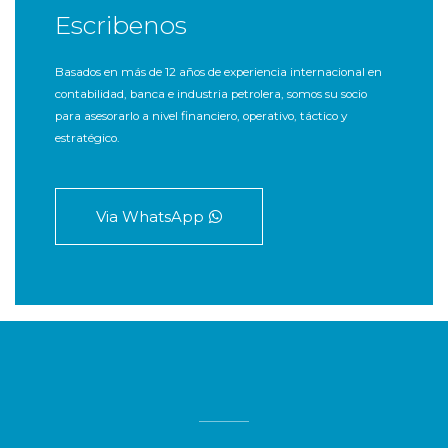
Escribenos
Basados en más de 12 años de experiencia internacional en
contabilidad, banca e industria petrolera, somos su socio
para asesorarlo a nivel financiero, operativo, táctico y
estratégico.
Via WhatsApp